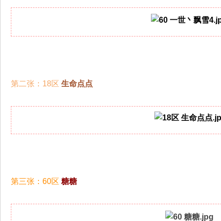
第二张：
18区
生命点点
第三张：60区
糖糖