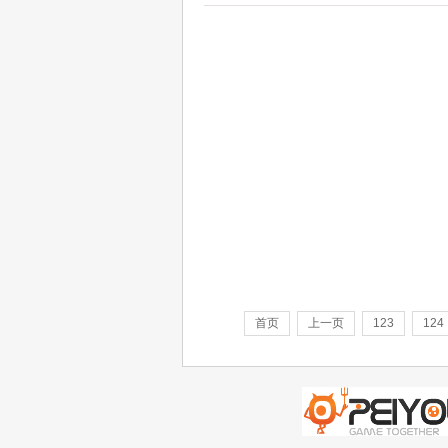
首页
上一页
123
124