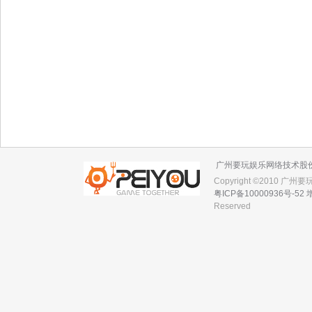
广州要玩娱乐网络技术股
Copyright ©2010 广
粤ICP备10000936号-52
Reserved