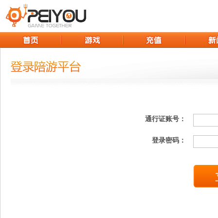
通行证账号：
登录密码：