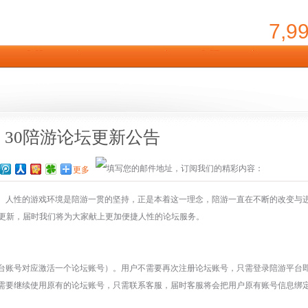
7,9
：30陪游论坛更新公告
更多
、人性的游戏环境是陪游一贯的坚持，正是本着这一理念，陪游一直在不断的改变与
即将更新，届时我们将为大家献上更加便捷人性的论坛服务。
台账号对应激活一个论坛账号）。用户不需要再次注册论坛账号，只需登录陪游平台
需要继续使用原有的论坛账号，只需联系客服，届时客服将会把用户原有账号信息绑