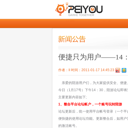
便捷只为用户——14
作者：ll 时间：2011-01-17 14:45:23
亲爱的陪游用户们，为大家提供安全、便捷
今日（1月17号）下午14：30，陪游论坛
主要更新内容如下;
1、整合平台论坛帐户，一个账号玩转陪游
论坛更新后，统一使用平台帐号登录（一个平
便快捷的使用论坛功能。更新整合后，如用户
的激活账号。