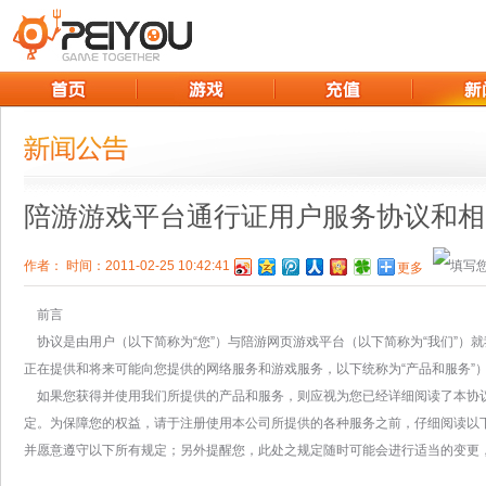
陪游游戏平台通行证用户服务协议和相
作者： 时间：2011-02-25 10:42:41
更多
前言
协议是由用户（以下简称为“您”）与陪游网页游戏平台（以下简称为“我们”）
正在提供和将来可能向您提供的网络服务和游戏服务，以下统称为“产品和服务”
如果您获得并使用我们所提供的产品和服务，则应视为您已经详细阅读了本协
定。为保障您的权益，请于注册使用本公司所提供的各种服务之前，仔细阅读以
并愿意遵守以下所有规定；另外提醒您，此处之规定随时可能会进行适当的变更