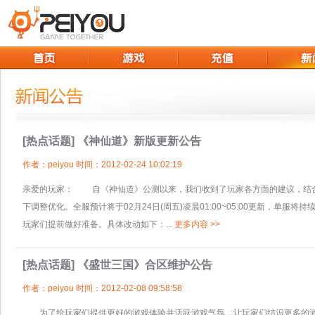
[热点话题]
《神仙道》新版更新公告
作者：peiyou 时间：2012-02-24 10:02:19
亲爱的玩家： 自《神仙道》公测以来，我们收到了玩家各方面的建议，结
下调整优化。全服预计将于02月24日(周五)凌晨01:00~05:00更新，单
玩家们提前做好准备。具体改动如下：...
更多内容 >>
[热点话题]
《盛世三国》合区维护公告
作者：peiyou 时间：2012-02-08 09:58:58
为了给玩家们提供更好的游戏体验并活跃游戏气氛，让玩家们结识更多的游