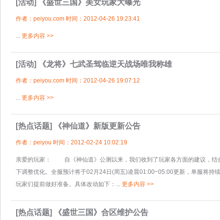
[活动]
《盛世三国》美女玩家大曝光
作者：peiyou.com 时间：2012-04-26 19:23:41
...
更多内容 >>
[活动]
《龙将》七武圣驾临逆天战场唯我称雄
作者：peiyou.com 时间：2012-04-26 19:07:12
...
更多内容 >>
[热点话题]
《神仙道》新版更新公告
作者：peiyou 时间：2012-02-24 10:02:19
亲爱的玩家： 自《神仙道》公测以来，我们收到了玩家各方面的建议，结
下调整优化。全服预计将于02月24日(周五)凌晨01:00~05:00更新，单
玩家们提前做好准备。具体改动如下：...
更多内容 >>
[热点话题]
《盛世三国》合区维护公告