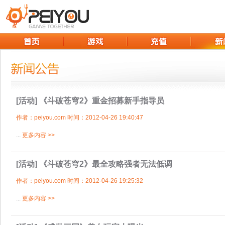
[活动]
《斗破苍穹2》重金招募新手指导员
作者：peiyou.com 时间：2012-04-26 19:40:47
...
更多内容 >>
[活动]
《斗破苍穹2》最全攻略强者无法低调
作者：peiyou.com 时间：2012-04-26 19:25:32
...
更多内容 >>